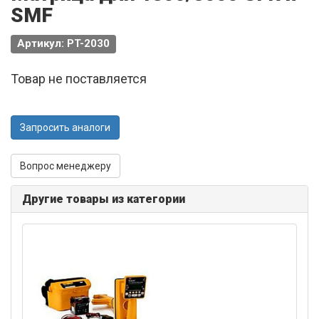
SMF
Артикул: PT-2030
Товар не поставляется
Запросить аналоги
Вопрос менеджеру
Другие товары из категории