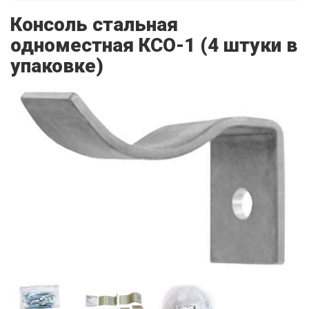
Консоль стальная
одноместная КСО-1 (4 штуки в
упаковке)