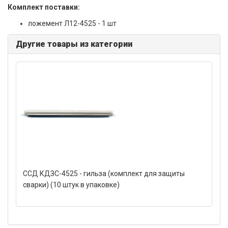
Комплект поставки:
ложемент Л12-4525 - 1 шт
Другие товары из категории
ССД КДЗС-4525 - гильза (комплект для защиты
сварки) (10 штук в упаковке)