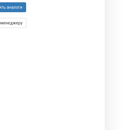
ить аналоги
 менеджеру