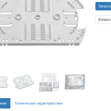
Запрос
Вопрос
ание
Технические характеристики