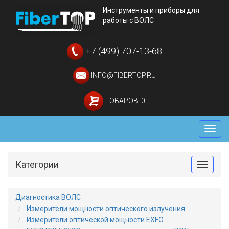
Инструменты и приборы для
работы с ВОЛС
+7 (499) 707-13-68
INFO@FIBERTOP.RU
ТОВАРОВ: 0
Мен
Категории
Toggle
Диагностика ВОЛС
Измерители мощности оптического излучения
Измерители оптической мощности EXFO