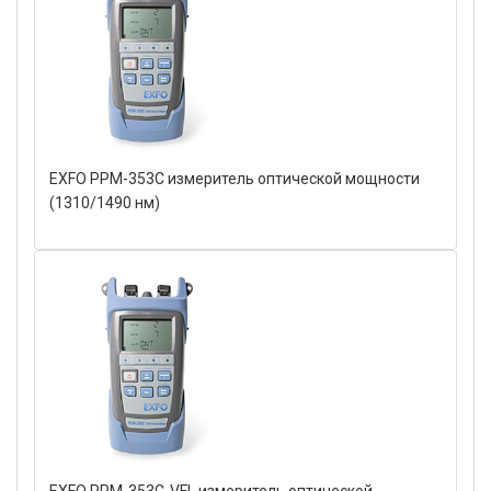
EXFO PPM-353C измеритель оптической мощности
(1310/1490 нм)