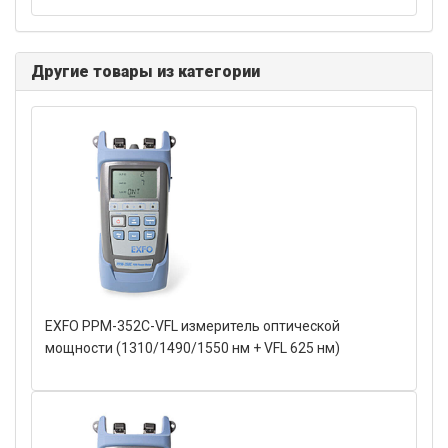
Другие товары из категории
EXFO PPM-352C-VFL измеритель оптической
мощности (1310/1490/1550 нм + VFL 625 нм)