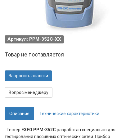
Артикул: PPM-352C-XX
Товар не поставляется
Запросить аналоги
Вопрос менеджеру
Описание
Технические характеристики
Тестер
EXFO PPM-352C
разработан специально для
тестирования пассивных оптических сетей. Прибор