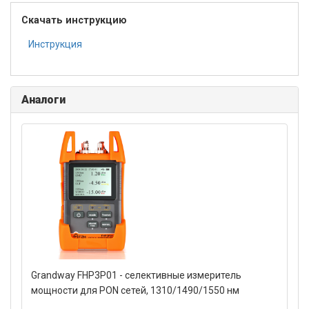
Скачать инструкцию
Инструкция
Аналоги
Grandway FHP3P01 - селективные измеритель
мощности для PON сетей, 1310/1490/1550 нм