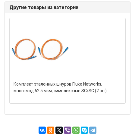
Другие товары из категории
Комплект эталонных шнуров Fluke Networks,
многомод 62.5 мкм, симплексные SC/SC (2 шт)