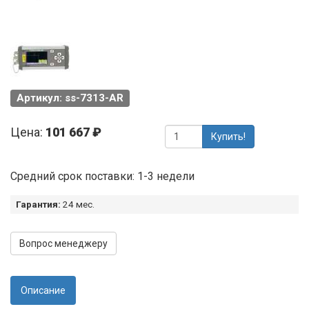
Артикул: ss-7313-AR
Цена:
101 667 ₽
Купить!
Средний срок поставки: 1-3 недели
Гарантия:
24 мес.
Вопрос менеджеру
Описание