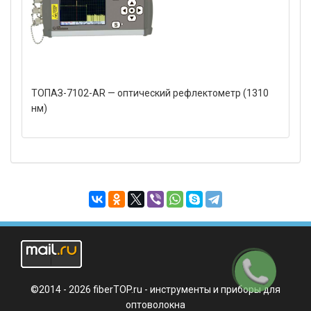
ТОПАЗ-7102-AR — оптический рефлектометр (1310
нм)
Заказать
звонок
©2014 - 2026 fiberTOP.ru - инструменты и приборы для
оптоволокна