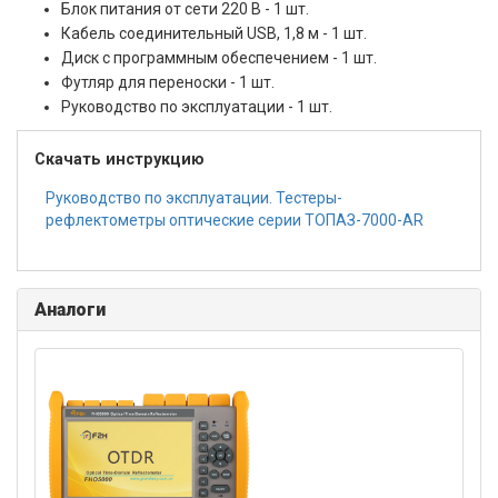
Блок питания от сети 220 В - 1 шт.
Кабель соединительный USB, 1,8 м - 1 шт.
Диск с программным обеспечением - 1 шт.
Футляр для переноски - 1 шт.
Руководство по эксплуатации - 1 шт.
Скачать инструкцию
Руководство по эксплуатации. Тестеры-
рефлектометры оптические серии ТОПАЗ-7000-AR
Аналоги