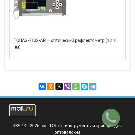
ТОПАЗ-7102-AR — оптический рефлектометр (1310
нм)
Заказать
звонок
©2014 - 2026 fiberTOP.ru - инструменты и приборы для
оптоволокна