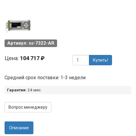
Артикул: ss-7322-AR
Цена:
104 717 ₽
Купить!
Средний срок поставки: 1-3 недели
Гарантия:
24 мес.
Вопрос менеджеру
Описание