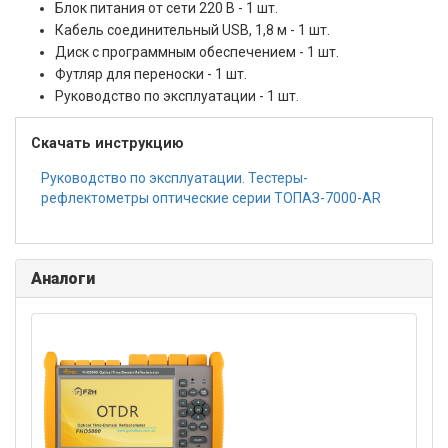
Блок питания от сети 220 В - 1 шт.
Кабель соединительный USB, 1,8 м - 1 шт.
Диск с программным обеспечением - 1 шт.
Футляр для переноски - 1 шт.
Руководство по эксплуатации - 1 шт.
Скачать инструкцию
Руководство по эксплуатации. Тестеры-
рефлектометры оптические серии ТОПАЗ-7000-AR
Аналоги