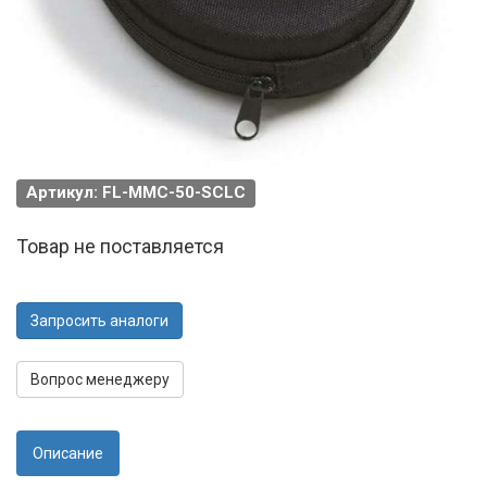
Артикул: FL-MMC-50-SCLC
Товар не поставляется
Запросить аналоги
Вопрос менеджеру
Описание