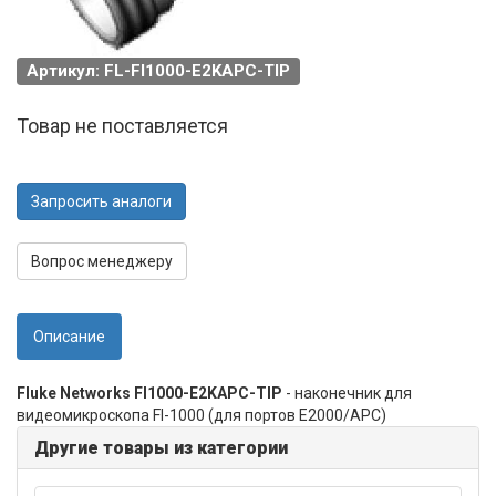
Артикул: FL-FI1000-E2KAPC-TIP
Товар не поставляется
Запросить аналоги
Вопрос менеджеру
Описание
Fluke Networks FI1000-E2KAPC-TIP
- наконечник для
видеомикроскопа FI-1000 (для портов E2000/APC)
Другие товары из категории