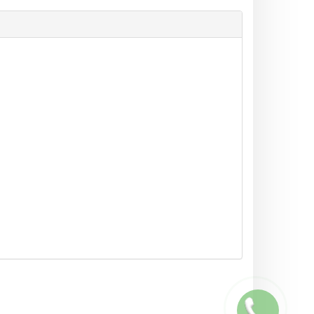
Заказать