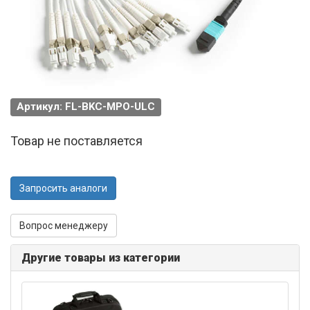
Артикул: FL-BKC-MPO-ULC
Товар не поставляется
Запросить аналоги
Вопрос менеджеру
Другие товары из категории