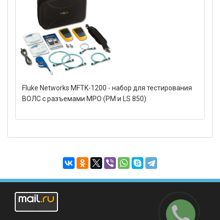
Fluke Networks MFTK-1200 - набор для тестирования
ВОЛС с разъемами MPO (PM и LS 850)
Заказать
звонок