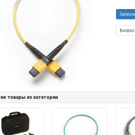
Запрос
Вопрос
ие товары из категории