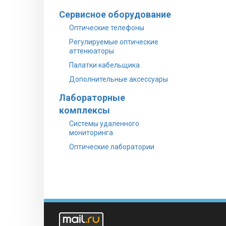
Сервисное оборудование
Оптические телефоны
Регулируемые оптические
аттенюаторы
Палатки кабельщика
Дополнительные аксессуары
Лабораторные
комплексы
Системы удаленного
мониторинга
Оптические лаборатории