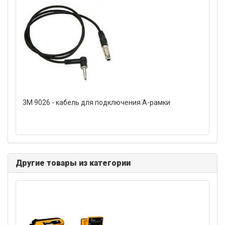
3M 9026 - кабель для подключения А-рамки
Другие товары из категории