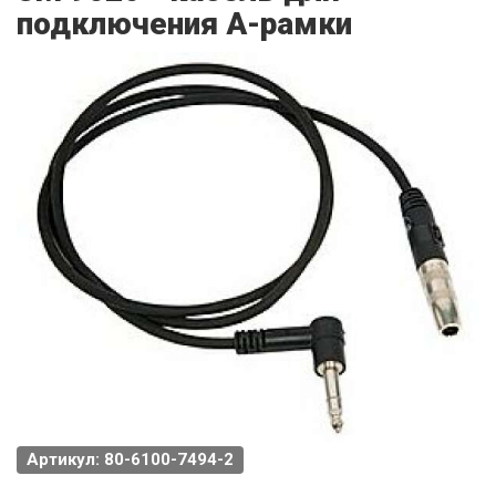
подключения А-рамки
Артикул: 80-6100-7494-2