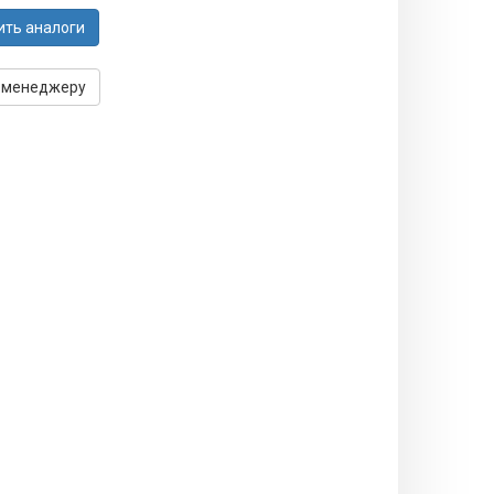
ить аналоги
 менеджеру