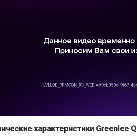
нические характеристики Greenlee 