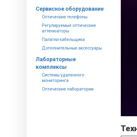
Сервисное оборудование
Оптические телефоны
Регулируемые оптические
аттенюаторы
Палатки кабельщика
Дополнительные аксессуары
Лабораторные
комплексы
Системы удаленного
мониторинга
Оптические лаборатории
Тех