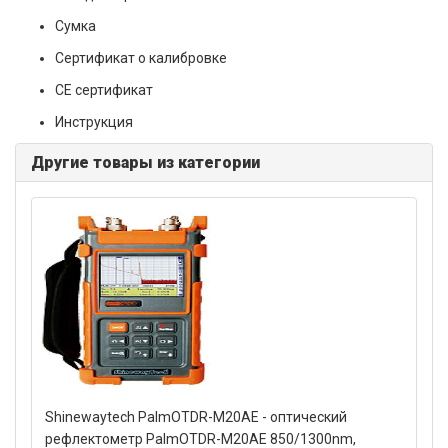
Сумка
Сертификат о калибровке
CE сертификат
Инструкция
Другие товары из категории
Shinewaytech PalmOTDR-M20AE - оптический
рефлектометр PalmOTDR-M20AE 850/1300nm,