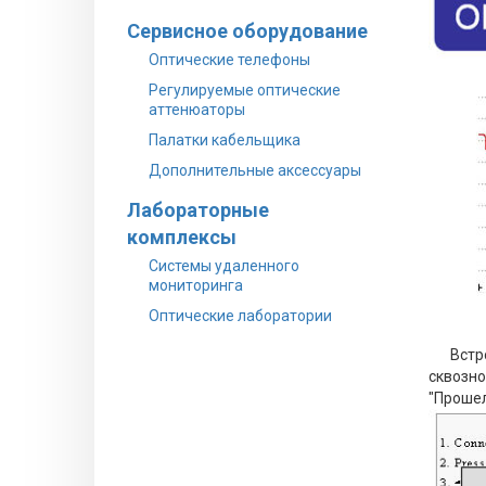
Сервисное оборудование
Оптические телефоны
Регулируемые оптические
аттенюаторы
Палатки кабельщика
Дополнительные аксессуары
Лабораторные
комплексы
Системы удаленного
мониторинга
Оптические лаборатории
Встр
сквозно
"Прошел