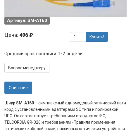
Артикул: SM-A160
Цена:
496 ₽
Купить!
Средний срок поставки: 1-2 недели
Вопрос менеджеру
Описание
Шнур SM-A160
– симплексный одномодовый оптический патч
корд с установленными адаптерами SC типа и полировкой
UPC. Он соответствует требованиям стандартов IEC,
TELCORDIA GR-326 и требованиям «Правила применения
оптических кабелей связи, пассивных оптических устройств и