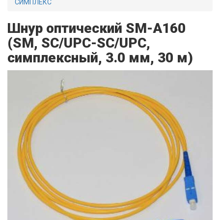
СИМПЛЕКС
Шнур оптический SM-A160
(SM, SC/UPC-SC/UPC,
симплексный, 3.0 мм, 30 м)