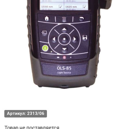
Артикул: 2313/06
Товар не поставляется