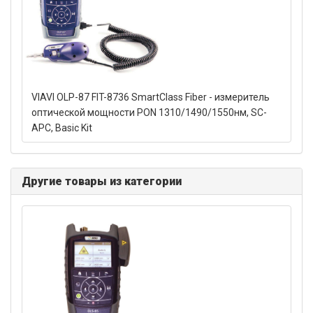
VIAVI OLP-87 FIT-8736 SmartClass Fiber - измеритель
оптической мощности PON 1310/1490/1550нм, SC-
APC, Basic Kit
Другие товары из категории