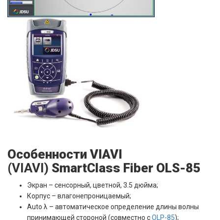
Особенности VIAVI
(
VIAVI)
SmartClass Fiber OLS-85
Экран – сенсорный, цветной, 3.5 дюйма;
Корпус – влагонепроницаемый;
Auto λ – автоматическое определение длины волны
принимающей стороной (совместно с
OLP-85
);