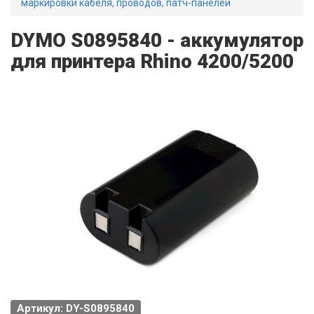
маркировки кабеля, проводов, патч-панелей
DYMO S0895840 - аккумулятор
для принтера Rhino 4200/5200
Артикул: DY-S0895840