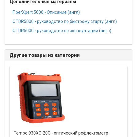
Дополнительные материалы
FiberXpert 5000 - Описание (англ)
OTDR5000 - руководство по быстрому старту (англ)
OTDR5000 - руководство по эксплуатации (англ)
Другие товары из категории
Tempo 930XC-20C - оптический рефлектометр