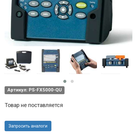
Артикул: PS-FX5000-QU
Товар не поставляется
Запросить аналоги