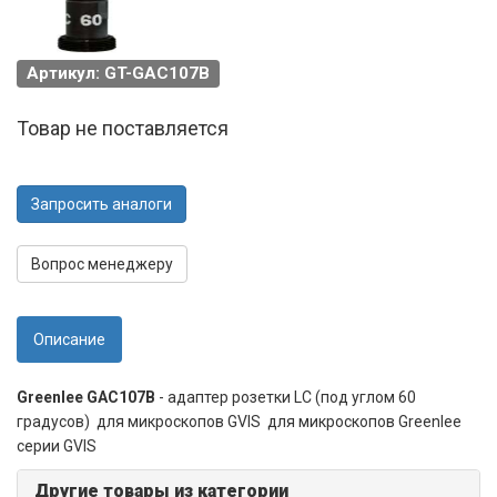
Артикул: GT-GAC107B
Товар не поставляется
Запросить аналоги
Вопрос менеджеру
Описание
Greenlee GAC107B
- адаптер розетки LC (под углом 60
градусов) для микроскопов GVIS для микроскопов Greenlee
серии GVIS
Другие товары из категории