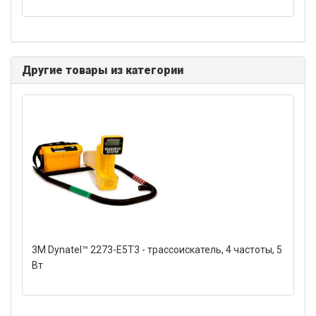
Другие товары из категории
3M Dynatel™ 2273-Е5Т3 - трассоискатель, 4 частоты, 5
Вт