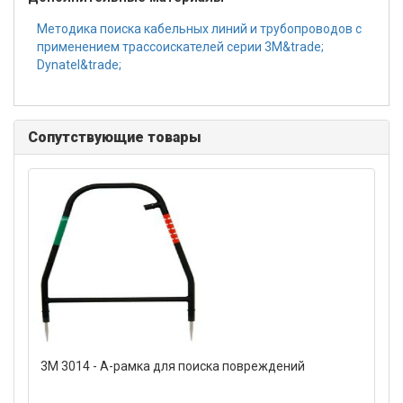
Методика поиска кабельных линий и трубопроводов с
применением трассоискателей серии 3М&trade;
Dynatel&trade;
Сопутствующие товары
3M 3014 - А-рамка для поиска повреждений