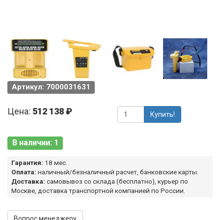
Артикул: 7000031631
Цена:
512 138 ₽
Купить!
В наличии: 1
Гарантия:
18 мес.
Оплата:
наличный/безналичный расчет, банковские карты.
Доставка:
самовывоз со склада (бесплатно), курьер по
Москве, доставка транспортной компанией по России.
Вопрос менеджеру