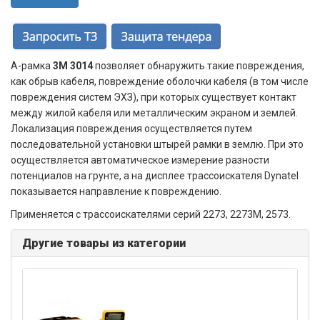
А-рамка
3M 3014
позволяет обнаружить такие повреждения,
как обрыв кабеля, повреждение оболочки кабеля (в том числе
повреждения систем ЭХЗ), при которых существует контакт
между жилой кабеля или металлическим экраном и землей.
Локализация повреждения осуществляется путем
последовательной установки штырей рамки в землю. При это
осуществляется автоматическое измерение разности
потенциалов на грунте, а на дисплее трассоискателя Dynatel
показывается направление к повреждению.
Применяется с трассоискателями серий 2273, 2273M, 2573.
Другие товары из категории