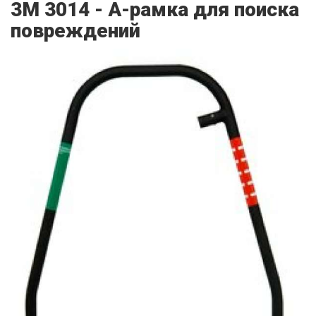
3M 3014 - А-рамка для поиска
повреждений