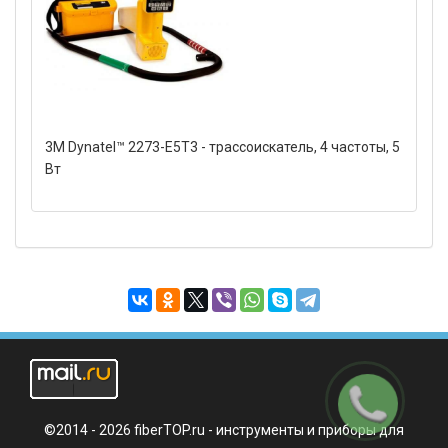
3M Dynatel™ 2273-Е5Т3 - трассоискатель, 4 частоты, 5
Вт
Заказать
звонок
©2014 - 2026 fiberTOP.ru - инструменты и приборы для