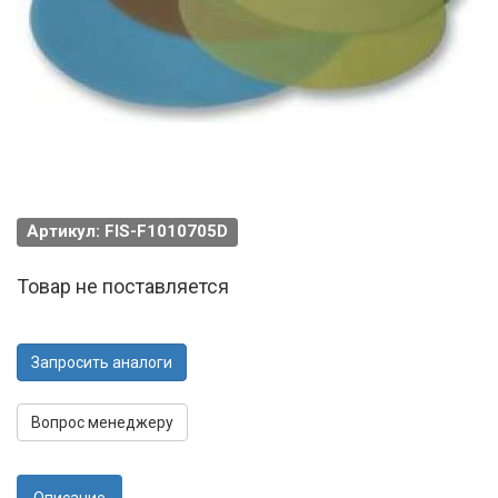
Артикул: FIS-F1010705D
Товар не поставляется
Запросить аналоги
Вопрос менеджеру