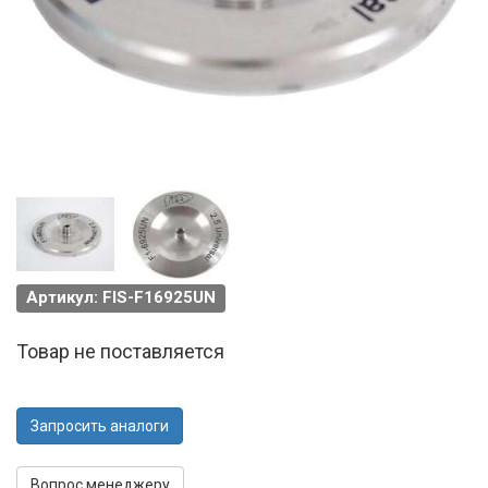
Артикул: FIS-F16925UN
Товар не поставляется
Запросить аналоги
Вопрос менеджеру