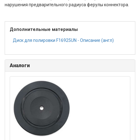
нарушения предварительного радиуса ферулы коннектора.
Дополнительные материалы
Диск для полировки F16925UN - Описание (англ)
Аналоги