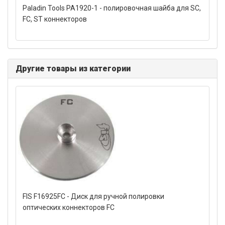
Paladin Tools PA1920-1 - полировочная шайба для SC,
FC, ST коннекторов
Другие товары из категории
FIS F16925FC - Диск для ручной полировки
оптических коннекторов FC