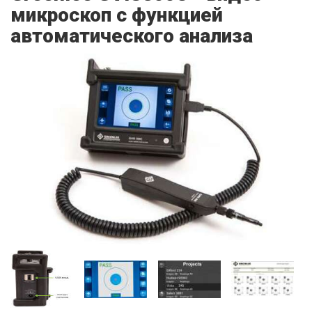
микроскоп с функцией
автоматического анализа