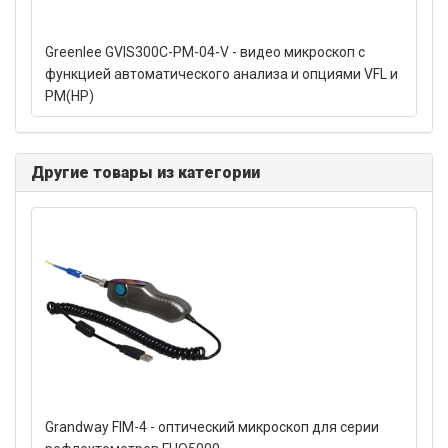
Greenlee GVIS300C-PM-04-V - видео микроскоп с
функцией автоматического анализа и опциями VFL и
PM(HP)
Другие товары из категории
Grandway FIM-4 - оптический микроскоп для серии