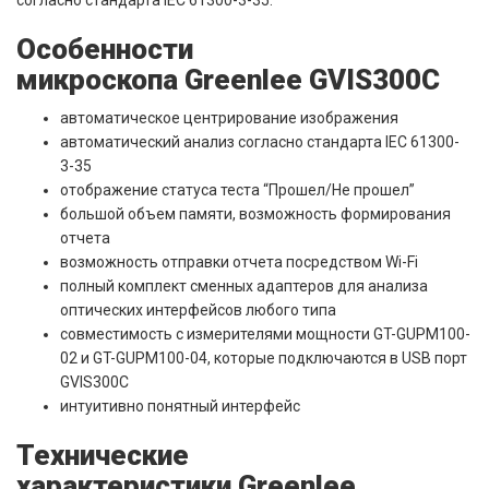
Особенности
микроскопа Greenlee GVIS300C
автоматическое центрирование изображения
автоматический анализ согласно стандарта IEC 61300-
3-35
отображение статуса теста “Прошел/Не прошел”
большой объем памяти, возможность формирования
отчета
возможность отправки отчета посредством Wi-Fi
полный комплект сменных адаптеров для анализа
оптических интерфейсов любого типа
совместимость с измерителями мощности GT-GUPM100-
02 и GT-GUPM100-04, которые подключаются в USB порт
GVIS300C
интуитивно понятный интерфейс
Технические
характеристики Greenlee