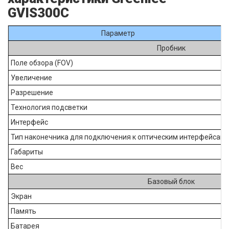
GVIS300C
Параметр
Пробник
Поле обзора (FOV)
Увеличение
Разрешение
Технология подсветки
Интерфейс
Тип наконечника для подключения к оптическим интерфейсам
Габариты
Вес
Базовый блок
Экран
Память
Батарея