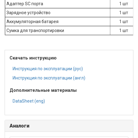
Адаптер SC порта
1 шт
Зарядное устройство
1 шт
Аккумуляторная батарея
1 шт
Сумка для транспортировки
1 шт
Скачать инструкцию
Инструкция по эксплуатации (рус)
Инструкция по эксплуатации (англ)
Дополнительные материалы
DataSheet (eng)
Аналоги