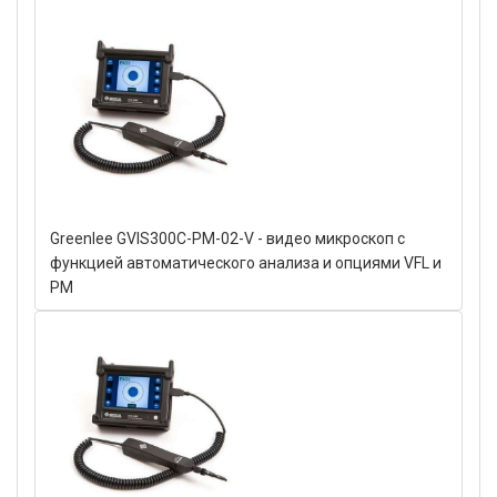
Greenlee GVIS300C-PM-02-V - видео микроскоп с
функцией автоматического анализа и опциями VFL и
PM