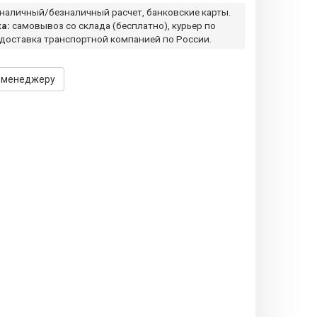
наличный/безналичный расчет, банковские карты.
а:
самовывоз со склада (бесплатно), курьер по
 доставка транспортной компанией по России.
 менеджеру