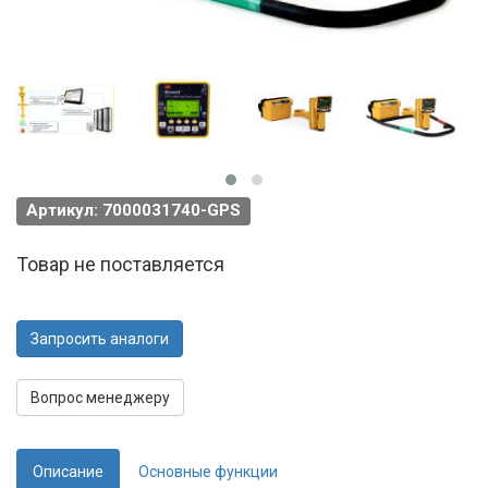
Артикул: 7000031740-GPS
Товар не поставляется
Запросить аналоги
Вопрос менеджеру
Описание
Основные функции