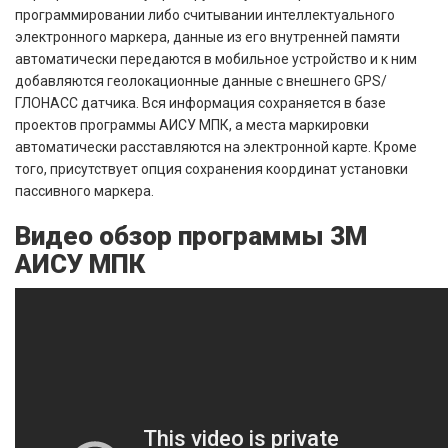
программировании либо считывании интеллектуального
электронного маркера, данные из его внутренней памяти
автоматически передаются в мобильное устройство и к ним
добавляются геолокационные данные с внешнего GPS/
ГЛОНАСС датчика. Вся информация сохраняется в базе
проектов программы АИСУ МПК, а места маркировки
автоматически расставляются на электронной карте. Кроме
того, присутствует опция сохранения координат установки
пассивного маркера.
Видео обзор программы 3M
АИСУ МПК