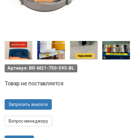
Артикул: BR-M21-750-595-BL
Товар не поставляется
Запросить аналоги
Вопрос менеджеру