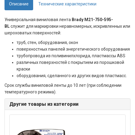
Описание
Технические характеристики
Универсальная виниловая лента
Brady M21-750-595-
BL
служит для маркировки неравномерных, искривленных или
шероховатых поверхностей:
труб, стен, оборудования, окон
поверхностных панелей энергетического оборудования
трубопровода из поливинилхлорида, пластмассы ABS
различных поверхностей с покрытием из порошковой
краски
оборудования, сделанного из других видов пластмасс.
Срок службы виниловой ленты до 10 лет (при соблюдении
температурного режима).
Другие товары из категории