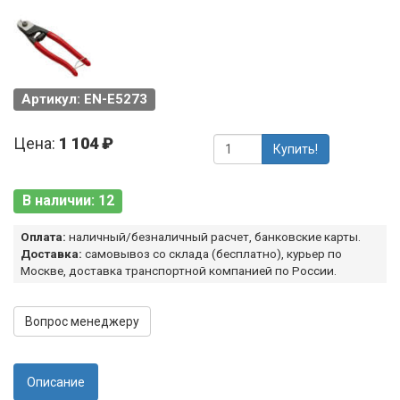
Артикул: EN-E5273
Цена:
1 104 ₽
Купить!
В наличии: 12
Оплата:
наличный/безналичный расчет, банковские карты.
Доставка:
самовывоз со склада (бесплатно), курьер по
Москве, доставка транспортной компанией по России.
Вопрос менеджеру
Описание