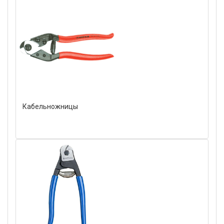
Кабельножницы