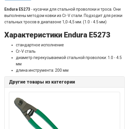
Endura E5273
- кусачки для стальной проволоки и троса. Они
выполнены методом ковки из Cr-V стали. Подходит для резки
стальных тросов в диапазоне 1,0-4,5 мм. (1.0 - 4.5 мм)
Характеристики Endura E5273
стандартное исполнение
Cr-V сталь
диаметр перекусываемой стальной проволоки: 1.0 - 4.5
мм
длина инструмента: 200 мм
Другие товары из категории