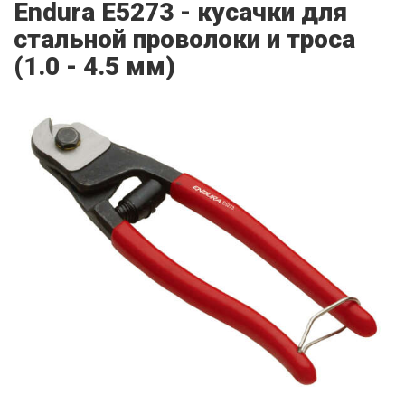
Endura E5273 - кусачки для
стальной проволоки и троса
(1.0 - 4.5 мм)