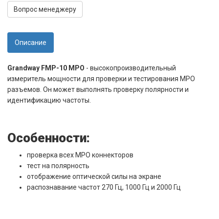
Вопрос менеджеру
Описание
Grandway FMP-10 MPO
- высокопроизводительный
измеритель мощности для проверки и тестирования MPO
разъемов. Он может выполнять проверку полярности и
идентификацию частоты.
Особенности:
проверка всех МРО коннекторов
тест на полярность
отображение оптической силы на экране
распознавание частот 270 Гц, 1000 Гц и 2000 Гц