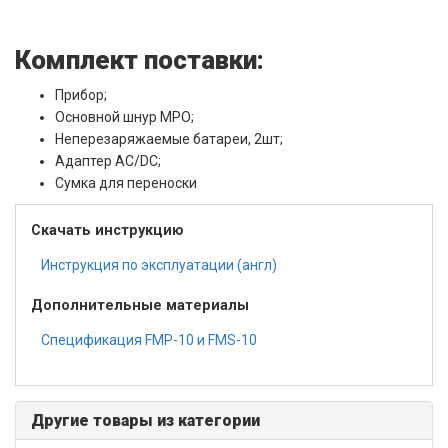
Комплект поставки:
Прибор;
Основной шнур MPO;
Неперезаряжаемые батареи, 2шт;
Адаптер AC/DC;
Cумка для переноски
Скачать инструкцию
Инструкция по эксплуатации (англ)
Дополнительные материалы
Спецификация FMP-10 и FMS-10
Другие товары из категории