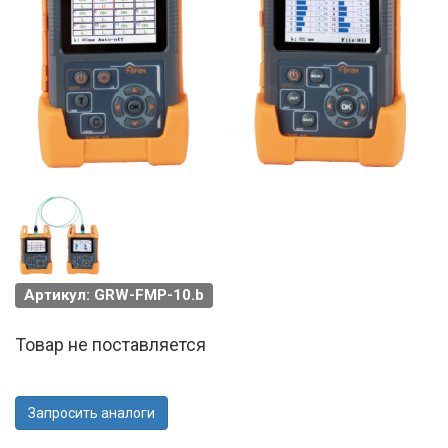
Артикул: GRW-FMP-10.b
Товар не поставляется
Запросить аналоги