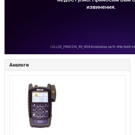
Аналоги