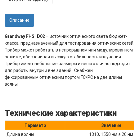
Описание
Grandway FHS1D02
– источник оптического света бюджет-
класса, предназначенный для тестирования оптических сетей.
Прибор может работать в непрерывном или модулированном
режиме, обеспечивая высокую стабильность излучения.
Прибор имеет небольшие размеры и вес и отлично подходит
для работы внутри и вне зданий. Снабжен
фиксированным оптическим портом FC/PC на две длины
волны.
Технические характеристики
Параметр
Значение
Длина волны
1310, 1550 нм ± 20 нм