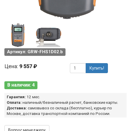
Артикул: GRW-FHS1D02.b
Цена:
9 557 ₽
Купить!
В наличии: 4
Гарантия:
12 мес.
Оплата:
наличный/безналичный расчет, банковские карты.
Доставка:
самовывоз со склада (бесплатно), курьер по
Москве, доставка транспортной компанией по России.
Вопрос менеджеру