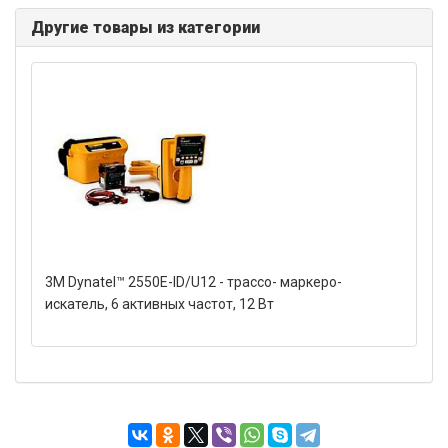
Другие товары из категории
3M Dynatel™ 2550E-ID/U12 - трассо- маркеро-
искатель, 6 активных частот, 12 Вт