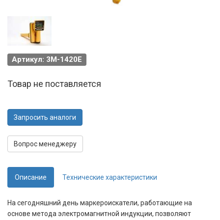
Артикул: 3M-1420E
Товар не поставляется
Запросить аналоги
Вопрос менеджеру
Описание
Технические характеристики
На сегодняшний день маркероискатели, работающие на
основе метода электромагнитной индукции, позволяют