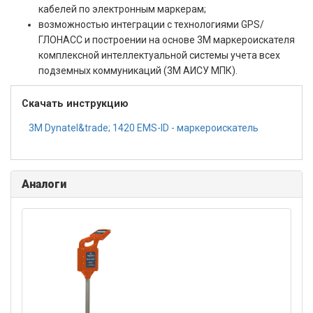
кабелей по электронным маркерам;
возможностью интеграции с технологиями GPS/
ГЛОНАСС и построении на основе 3М маркероискателя
комплексной интеллектуальной системы учета всех
подземных коммуникаций (3М АИСУ МПК).
Скачать инструкцию
3M Dynatel&trade; 1420 EMS-ID - маркероискатель
Аналоги