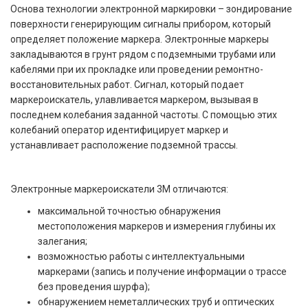
Основа технологии электронной маркировки – зондирование
поверхности генерирующим сигналы прибором, который
определяет положение маркера. Электронные маркеры
закладываются в грунт рядом с подземными трубами или
кабелями при их прокладке или проведении ремонтно-
восстановительных работ. Сигнал, который подает
маркероискатель, улавливается маркером, вызывая в
последнем колебания заданной частоты. С помощью этих
колебаний оператор идентифицирует маркер и
устанавливает расположение подземной трассы.
Электронные маркероискатели 3М отличаются:
максимальной точностью обнаружения
местоположения маркеров и измерения глубины их
залегания;
возможностью работы с интеллектуальными
маркерами (запись и получение информации о трассе
без проведения шурфа);
обнаружением неметаллических труб и оптических