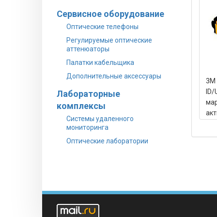
Сервисное оборудование
Оптические телефоны
Регулируемые оптические
аттенюаторы
Палатки кабельщика
Дополнительные аксессуары
3M 
ID/
Лабораторные
мар
комплексы
акт
Системы удаленного
мониторинга
Оптические лаборатории