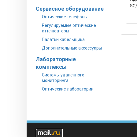
SC
Сервисное оборудование
Оптические телефоны
Регулируемые оптические
аттенюаторы
Палатки кабельщика
Дополнительные аксессуары
Лабораторные
комплексы
Системы удаленного
мониторинга
Оптические лаборатории