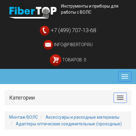
Инструменты и приборы для
работы с ВОЛС
+7 (499) 707-13-68
INFO@FIBERTOP.RU
ТОВАРОВ: 0
Мен
Категории
Toggle
Монтаж ВОЛС
Аксессуары и расходные материалы
Адаптеры оптические соединительные (проходные)