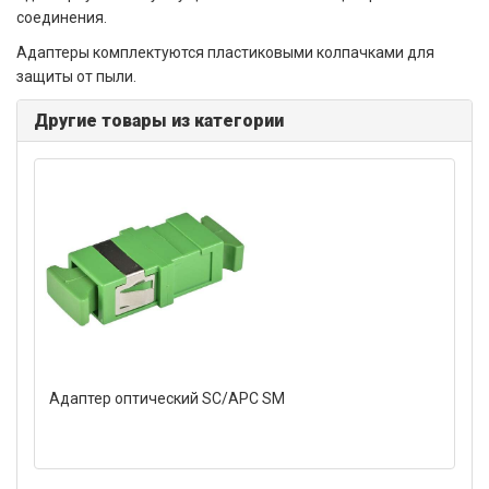
соединения.
Адаптеры комплектуются пластиковыми колпачками для
защиты от пыли.
Другие товары из категории
Адаптер оптический SC/APC SM