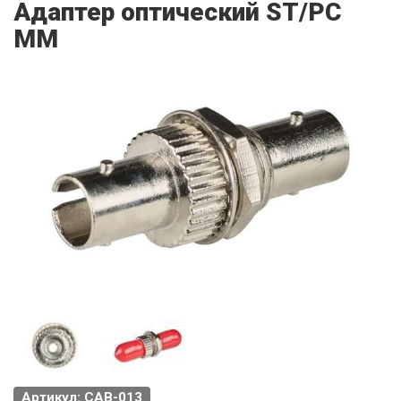
Адаптер оптический ST/PC
MM
Артикул: CAB-013