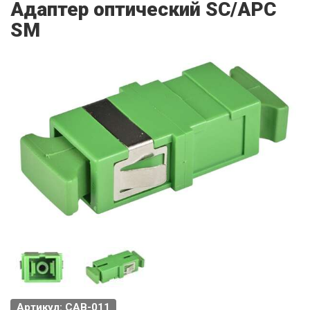
Адаптер оптический SC/APC
SM
Артикул: CAB-011