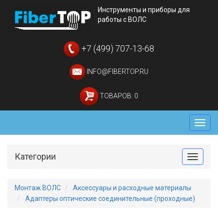
Инструменты и приборы для
работы с ВОЛС
+7 (499) 707-13-68
INFO@FIBERTOP.RU
ТОВАРОВ: 0
Мен
Категории
Toggle
Монтаж ВОЛС
Аксессуары и расходные материалы
Адаптеры оптические соединительные (проходные)