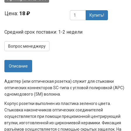
Цена:
18 ₽
Купить!
Средний срок поставки: 1-2 недели
Вопрос менеджеру
Описание
Адаптер (или оптическая розетка) служит для стыковки
оптических коннекторов SC-типа с угловой полировкой (APC)
одномодового (SM) волокна.
Корпус розетки выполнен из пластика зеленого цвета.
Стыковка наконечников оптических соединителей
осуществляется при помощи прецизионной центрирующей
втулки, изготовленной из циркониевой керамики. Фиксация
разъёмов осуществляется с помощью скрытых защелок. На