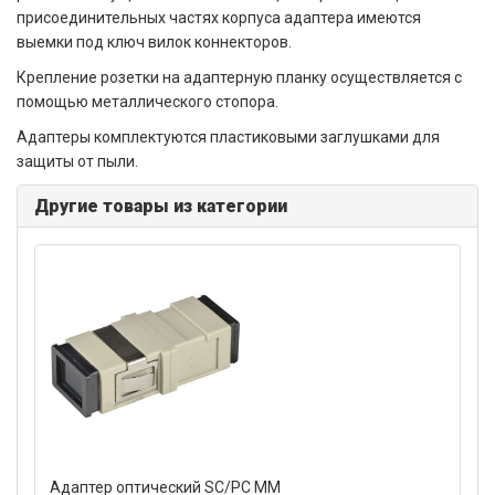
присоединительных частях корпуса адаптера имеются
выемки под ключ вилок коннекторов.
Крепление розетки на адаптерную планку осуществляется с
помощью металлического стопора.
Адаптеры комплектуются пластиковыми заглушками для
защиты от пыли.
Другие товары из категории
Адаптер оптический SC/PC MM