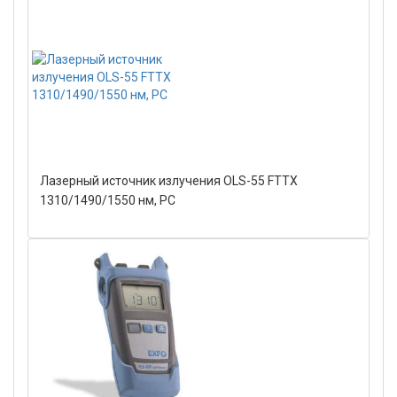
Лазерный источник излучения OLS-55 FTTX
1310/1490/1550 нм, PC