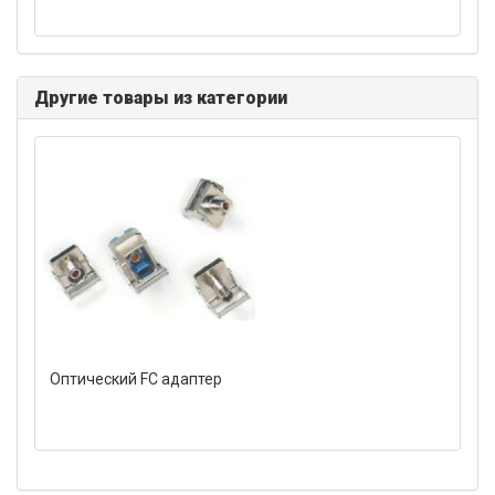
Другие товары из категории
Оптический FC адаптер