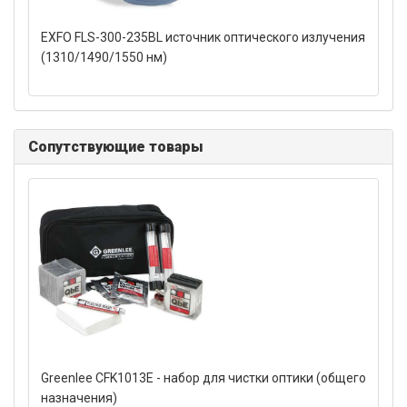
EXFO FLS-300-235BL источник оптического излучения
(1310/1490/1550 нм)
Сопутствующие товары
Greenlee CFK1013E - набор для чистки оптики (общего
назначения)