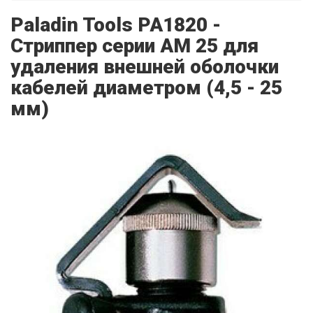
Paladin Tools PA1820 -
Стриппер серии AM 25 для
удаления внешней оболочки
кабелей диаметром (4,5 - 25
мм)