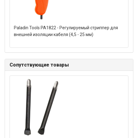
Paladin Tools PA1822 - Регулируемый стриппер для
внешней изоляции кабеля (4,5 - 25 мм)
Сопутствующие товары