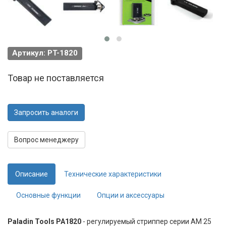
Артикул: PT-1820
Товар не поставляется
Запросить аналоги
Вопрос менеджеру
Описание
Технические характеристики
Основные функции
Опции и аксессуары
Paladin Tools PA1820
- регулируемый стриппер серии AM 25