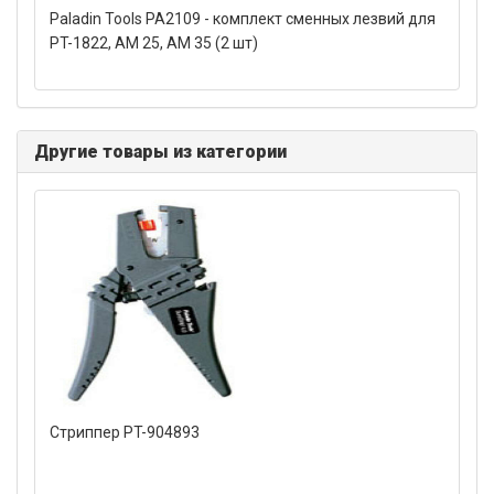
Paladin Tools PA2109 - комплект сменных лезвий для
PT-1822, AM 25, AM 35 (2 шт)
Другие товары из категории
Стриппер PT-904893