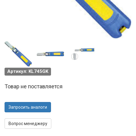
Артикул: KL745GK
Товар не поставляется
Запросить аналоги
Вопрос менеджеру