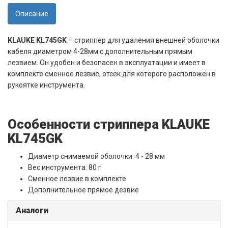
Описание
KLAUKE KL745GK
– стриппер для удаления внешней оболочки
кабеля диаметром 4-28мм с дополнительным прямым
лезвием. Он удобен и безопасен в эксплуатации и имеет в
комплекте сменное лезвие, отсек для которого расположен в
рукоятке инструмента.
Особенности стриппера KLAUKE
KL745GK
Диаметр снимаемой оболочки: 4 - 28 мм
Вес инструмента: 80 г
Сменное лезвие в комплекте
Дополнительное прямое дезвие
Аналоги