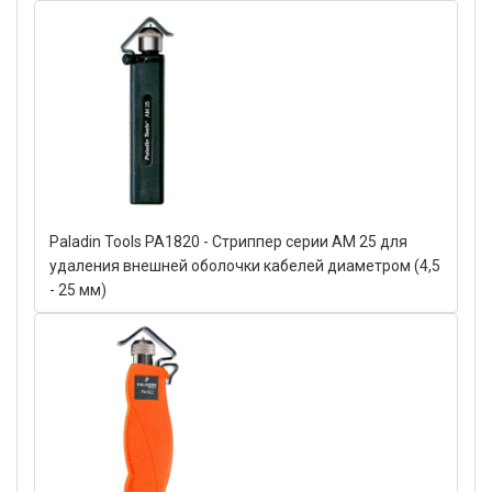
Paladin Tools PA1820 - Стриппер серии AM 25 для
удаления внешней оболочки кабелей диаметром (4,5
- 25 мм)