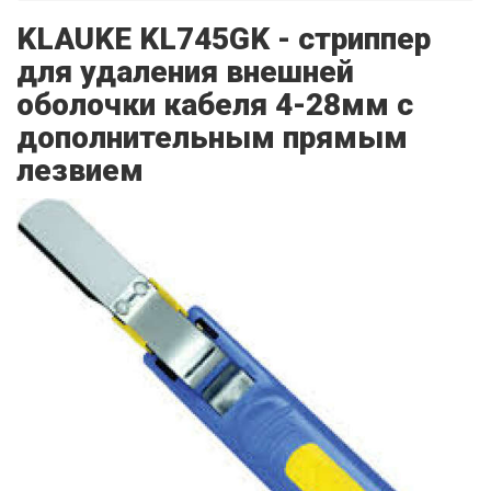
KLAUKE KL745GK - стриппер
для удаления внешней
оболочки кабеля 4-28мм с
дополнительным прямым
лезвием