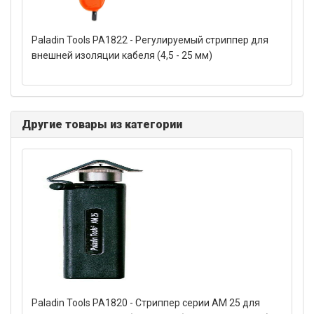
Paladin Tools PA1822 - Регулируемый стриппер для
внешней изоляции кабеля (4,5 - 25 мм)
Другие товары из категории
Paladin Tools PA1820 - Стриппер серии AM 25 для