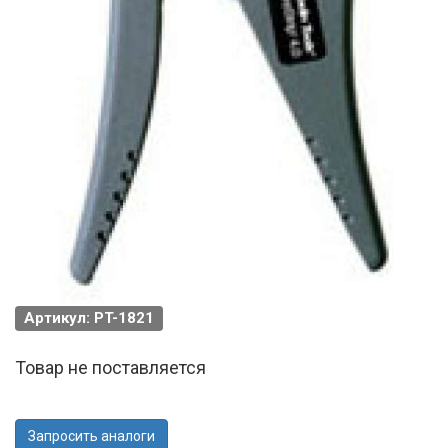
Артикул: PT-1821
Товар не поставляется
Запросить аналоги