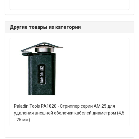
Другие товары из категории
Paladin Tools PA1820 - Стриппер серии AM 25 для
удаления внешней оболочки кабелей диаметром (4,5
- 25 мм)