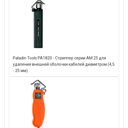
Paladin Tools PA1820 - Стриппер серии AM 25 для
удаления внешней оболочки кабелей диаметром (4,5
- 25 мм)