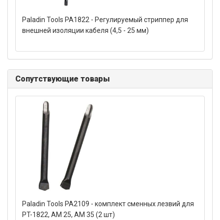
Paladin Tools PA1822 - Регулируемый стриппер для
внешней изоляции кабеля (4,5 - 25 мм)
Сопутствующие товары
Paladin Tools PA2109 - комплект сменных лезвий для
PT-1822, AM 25, AM 35 (2 шт)