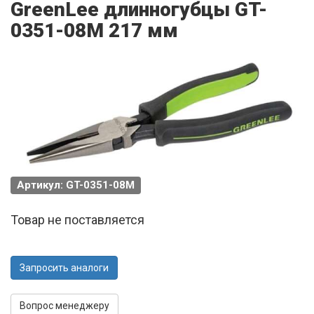
GreenLee длинногубцы GT-
0351-08M 217 мм
Артикул: GT-0351-08M
Товар не поставляется
Запросить аналоги
Вопрос менеджеру