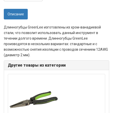
Описание
Длинногубцы GreenLee изготовлены из хром-ванадиевой
стали, что позволит использовать данный инструмент в
течении долгого времени. Длинногубцы GreenLee
производятся в нескольких вариантах: стандартные и с
возможностью снятия изоляции с проводов сечением 12AWG
(диаметр 2 мм).
Другие товары из категории