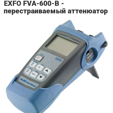
EXFO FVA-600-B -
перестраиваемый аттенюатор