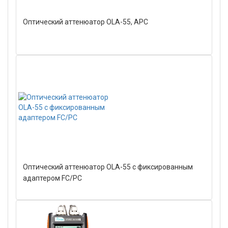
Оптический аттенюатор OLA-55, APC
Оптический аттенюатор OLA-55 с фиксированным
адаптером FC/PC