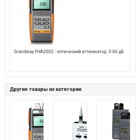
Grandway FHA2S02 - оптический аттенюатор, 3-60 дБ
Другие товары из категории