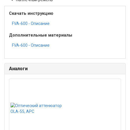
Скачать инструкцию
FVA-600 - Описание
Дополнительные материалы
FVA-600 - Описание
Аналоги