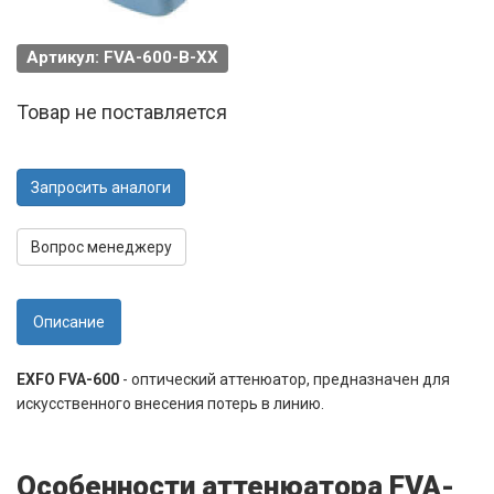
Артикул: FVA-600-B-XX
Товар не поставляется
Запросить аналоги
Вопрос менеджеру
Описание
EXFO FVA-600
- оптический аттенюатор, предназначен для
искусственного внесения потерь в линию.
Особенности аттенюатора FVA-