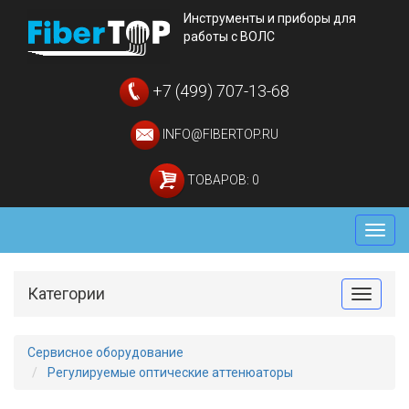
Инструменты и приборы для
работы с ВОЛС
+7 (499) 707-13-68
INFO@FIBERTOP.RU
ТОВАРОВ: 0
Мен
Категории
Toggle
Сервисное оборудование
Регулируемые оптические аттенюаторы