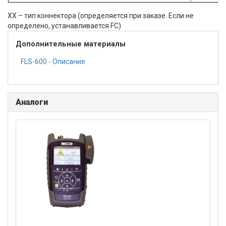
ХХ – тип коннектора (определяется при заказе. Если не
определено, устанавливается FC)
Дополнительные материалы
FLS-600 - Описание
Аналоги