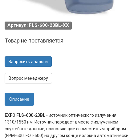
Артикул: FLS-600-23BL-XX
Товар не поставляется
Запросить аналоги
Вопрос менеджеру
Описание
EXFO FLS-600-23BL
- источник оптического излучения
1310/1550 нм. Источник передает вместе с излучением
служебные данные, позволяющие совместимым приборам
(FPM-600, FOT-600) на другом конце волокна автоматически