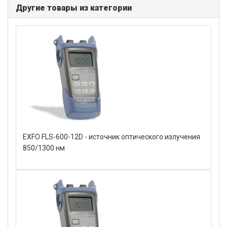
Другие товары из категории
EXFO FLS-600-12D - источник оптического излучения
850/1300 нм