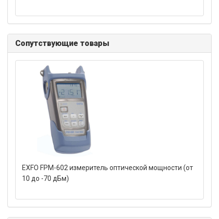
Сопутствующие товары
EXFO FPM-602 измеритель оптической мощности (от
10 до -70 дБм)