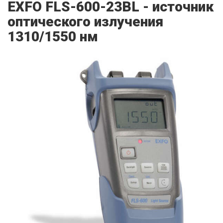
EXFO FLS-600-23BL - источник
оптического излучения
1310/1550 нм