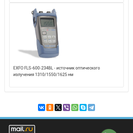
EXFO FLS-600-234BL - источник оптического
излучения 1310/1550/1625 нм