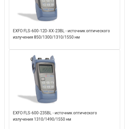
EXFO FLS-600-12D-XX-23BL - источник оптического
излучения 850/1300/1310/1550 нм
EXFO FLS-600-235BL - источник оптического
излучения 1310/1490/1550 нм