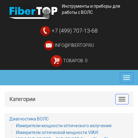
Инструменты и приборы для
работы с ВОЛС
+7 (499) 707-13-68
INFO@FIBERTOP.RU
ТОВАРОВ: 0
Мен
Категории
Toggle
Диагностика ВОЛС
Измерители мощности оптического излучения
Измерители оптической мощности VIAVI