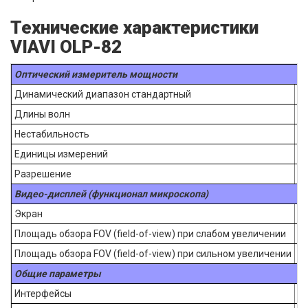
Технические характеристики
VIAVI OLP-82
Оптический измеритель мощности
Динамический диапазон стандартный
Длины волн
Нестабильность
Единицы измерений
Разрешение
Видео-дисплей (функционал микроскопа)
Экран
Площадь обзора FOV (field-of-view) при слабом увеличении
Площадь обзора FOV (field-of-view) при сильном увеличении
Общие параметры
Интерфейсы