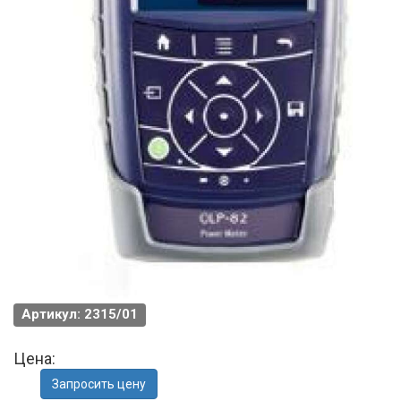
Артикул: 2315/01
Цена:
Запросить цену