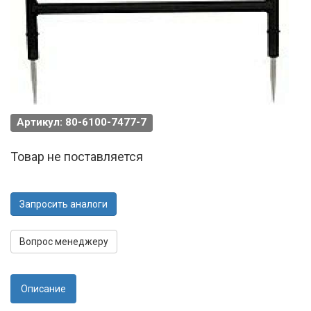
Артикул: 80-6100-7477-7
Товар не поставляется
Запросить аналоги
Вопрос менеджеру
Описание