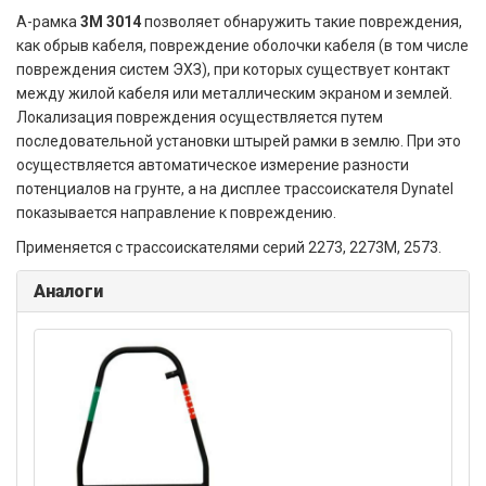
А-рамка
3M 3014
позволяет обнаружить такие повреждения,
как обрыв кабеля, повреждение оболочки кабеля (в том числе
повреждения систем ЭХЗ), при которых существует контакт
между жилой кабеля или металлическим экраном и землей.
Локализация повреждения осуществляется путем
последовательной установки штырей рамки в землю. При это
осуществляется автоматическое измерение разности
потенциалов на грунте, а на дисплее трассоискателя Dynatel
показывается направление к повреждению.
Применяется с трассоискателями серий 2273, 2273M, 2573.
Аналоги