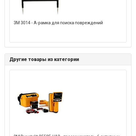
3M 3014 - А-рамка для поиска повреждений
Другие товары из категории