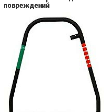
повреждений