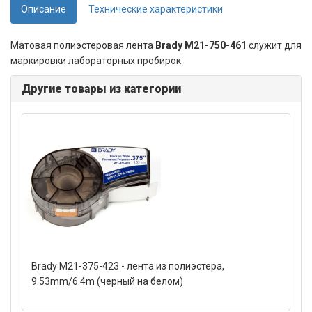
Описание
Технические характеристики
Матовая полиэстеровая лента
Brady M21-750-461
служит для
маркировки лабораторных пробирок.
Другие товары из категории
Brady M21-375-423 - лента из полиэстера,
9.53mm/6.4m (черный на белом)