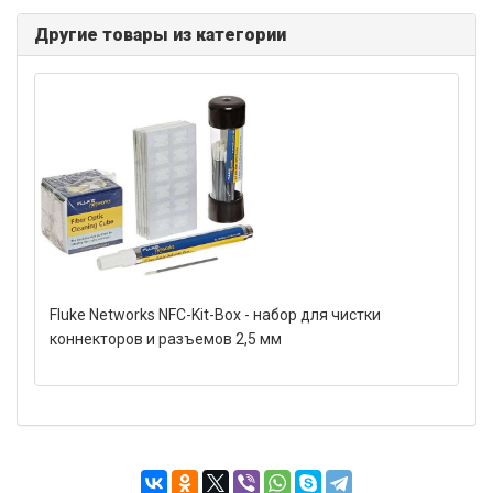
Другие товары из категории
Fluke Networks NFC-Kit-Box - набор для чистки
коннекторов и разъемов 2,5 мм