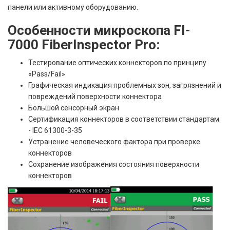
панели или активному оборудованию.
Особенности микроскопа FI-
7000 FiberInspector Pro:
Тестирование оптических коннекторов по принципу
«Pass/Fail»
Графическая индикация проблемных зон, загрязнений и
повреждений поверхности коннектора
Большой сенсорный экран
Сертификация коннекторов в соответствии стандартам
- IEC 61300-3-35
Устранение человеческого фактора при проверке
коннекторов
Сохранение изображения состояния поверхности
коннекторов