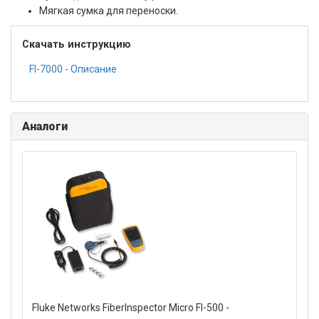
Мягкая сумка для переноски.
Скачать инструкцию
FI-7000 - Описание
Аналоги
Fluke Networks FiberInspector Micro FI-500 -