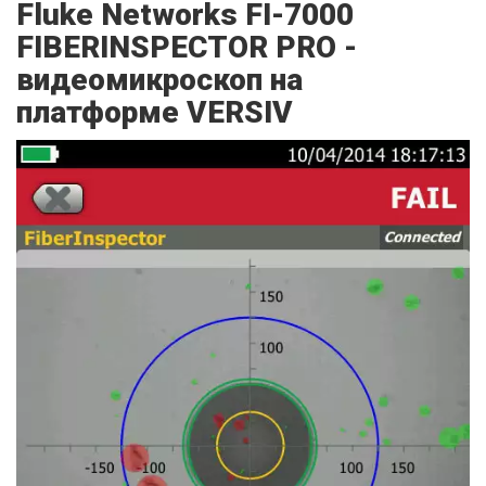
Fluke Networks FI-7000
FIBERINSPECTOR PRO -
видеомикроскоп на
платформе VERSIV