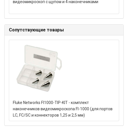
видеомикроскоп с щупом и 4 наконечниками
Сопутствующие товары
Fluke Networks FI1000-TIP-KIT - комплект
наконечников видеомикроскопа FI-1000 (для портов
LC, FC/SC и коннекторов 1,25 и 2,5 мм)