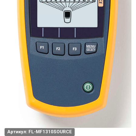
Артикул: FL-MF1310SOURCE