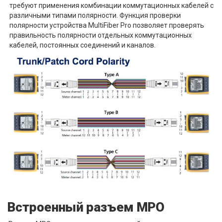
требуют применения комбинации коммутационных кабелей с
различными типами полярности. Функция проверки
полярности устройства MultiFiber Pro позволяет проверять
правильность полярности отдельных коммутационных
кабелей, постоянных соединений и каналов.
Встроенный разъем MPO