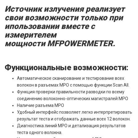
Источник излучения реализует
свои возможности только при
ипользовании вместе с
измерителем
мощности MFPOWERMETER.
Функциональные возможности:
Автоматическое сканирование и тестирование всех
волокон в разъемах MPO с помощью функции Scan All.
Функция проверки правильности разводки по всему
соединению волоконно-оптических магистралей MPO
Наличие разъема MPO
Удобный интерфейс позволяет легко интерпретировать
результат теста и отображать данные всех 12 волокон.
Диагностика линий MPO и детализация результатов
теста одного волокна.