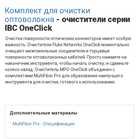
Комплект для очистки
оптоволокна
- очистители серии
IBC OneClick
Очистка поверхности оптических коннекторов имеет особую
важность. Очистители Fluke Networks OneClick моментально
очищают межпанельные соединители и торцевые
поверхности оптоволоконных кабелей. Просто нажмите на
наконечник инструмента, чтобы начать очистку, и сдвиньте
колесо назад. Очиститель MPO OneClick объединен с
комплектами MultiFiber Pro для образования наилучшего
инструмента для очистки, готового к использованию.
Дополнительные материалы
MultiFiber Pro - Спецификация