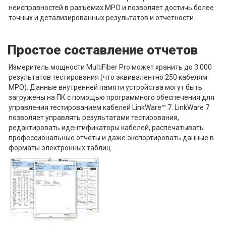
неисправностей в разъемах MPO и позволяет достичь более
точных и детализированных результатов и отчетности.
Простое составление отчетов
Измеритель мощности MultiFiber Pro может хранить до 3 000
результатов тестирования (что эквивалентно 250 кабелям
MPO). Данные внутренней памяти устройства могут быть
загружены на ПК с помощью программного обеспечения для
управления тестированием кабелей LinkWare™ 7. LinkWare 7
позволяет управлять результатами тестирования,
редактировать идентификаторы кабелей, распечатывать
профессиональные отчеты и даже экспортировать данные в
форматы электронных таблиц.