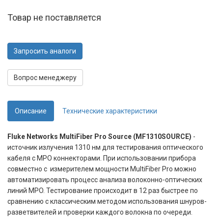
Товар не поставляется
Запросить аналоги
Вопрос менеджеру
Описание
Технические характеристики
Fluke Networks MultiFiber Pro Source (MF1310SOURCE)
-
источник излучения 1310 нм для тестирования оптического
кабеля с MPO коннекторами. При использовании прибора
совместно с измерителем мощности MultiFiber Pro можно
автоматизировать процесс анализа волоконно-оптических
линий MPO. Тестирование происходит в 12 раз быстрее по
сравнению с классическим методом использования шнуров-
разветвителей и проверки каждого волокна по очереди.