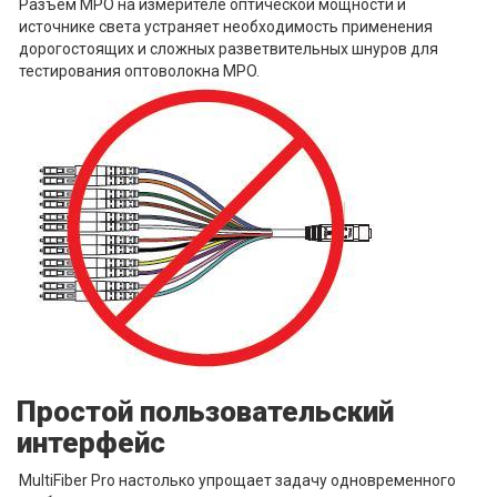
Разъем MPO на измерителе оптической мощности и
источнике света устраняет необходимость применения
дорогостоящих и сложных разветвительных шнуров для
тестирования оптоволокна MPO.
Простой пользовательский
интерфейс
MultiFiber Pro настолько упрощает задачу одновременного