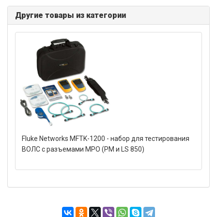
Другие товары из категории
Fluke Networks MFTK-1200 - набор для тестирования
ВОЛС с разъемами MPO (PM и LS 850)